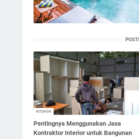
POST
INTERIOR
Pentingnya Menggunakan Jasa
Kontraktor Interior untuk Bangunan