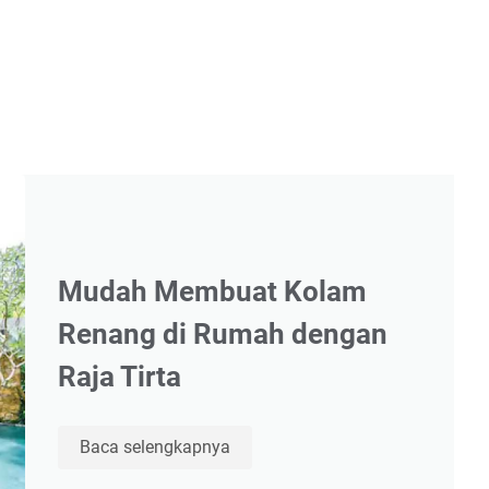
Mudah Membuat Kolam
Renang di Rumah dengan
Raja Tirta
Mudah
Baca selengkapnya
Membuat