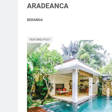
ARADEANCA
BERANDA
FEATURED POST